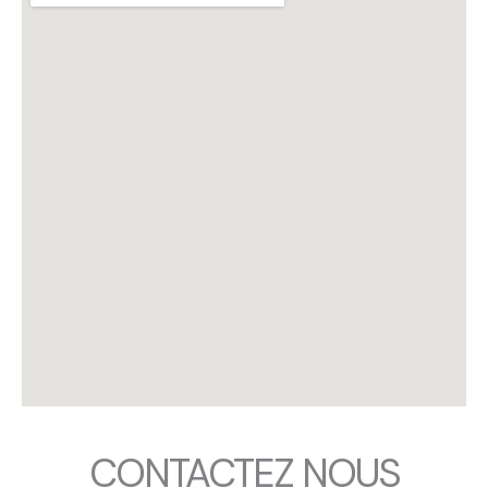
CONTACTEZ NOUS