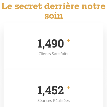
Le secret derrière notre
soin
1,490
+
Clients Satisfaits
1,500
+
Séances Réalisées