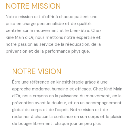
NOTRE MISSION
Notre mission est d’offrir à chaque patient une
prise en charge personnalisée et de qualité,
centrée sur le mouvement et le bien-être. Chez
Kiné Main d’Or, nous mettons notre expertise et
notre passion au service de la rééducation, de la
prévention et de la performance physique.
NOTRE VISION
Être une référence en kinésithérapie grâce à une
approche moderne, humaine et efficace. Chez Kiné Main
d’Or, nous croyons en la puissance du mouvement, en la
prévention avant la douleur, et en un accompagnement
global du corps et de l’esprit. Notre vision est de
redonner à chacun la confiance en son corps et le plaisir
de bouger librement, chaque jour un peu plus.