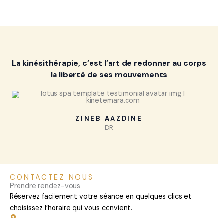
La kinésithérapie, c’est l’art de redonner au corps
la liberté de ses mouvements
ZINEB AAZDINE
DR
CONTACTEZ NOUS
Prendre rendez-vous
Réservez facilement votre séance en quelques clics et
choisissez l’horaire qui vous convient.