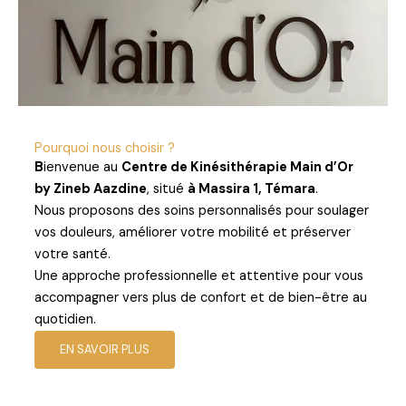
Pourquoi nous choisir ?
B
ienvenue au
Centre de Kinésithérapie Main d’Or
by Zineb Aazdine
, situé
à Massira 1, Témara
.
Nous proposons des soins personnalisés pour soulager
vos douleurs, améliorer votre mobilité et préserver
votre santé.
Une approche professionnelle et attentive pour vous
accompagner vers plus de confort et de bien-être au
quotidien.
EN SAVOIR PLUS