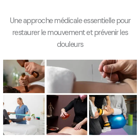
Une approche médicale essentielle pour
restaurer le mouvement et prévenir les
douleurs