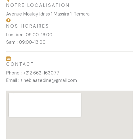
NOTRE LOCALISATION
Avenue Moulay Idriss 1 Massira 1, Temara
NOS HORAIRES
Lun-Ven: 09:00-16:00
Sam : 09:00-13:00
CONTACT
Phone : +212 662-163077
Email : zineb.aazedine@gmail.com